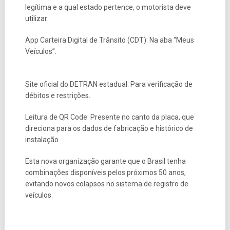
legítima e a qual estado pertence, o motorista deve
utilizar:
App Carteira Digital de Trânsito (CDT): Na aba “Meus
Veículos”.
Site oficial do DETRAN estadual: Para verificação de
débitos e restrições.
Leitura de QR Code: Presente no canto da placa, que
direciona para os dados de fabricação e histórico de
instalação.
Esta nova organização garante que o Brasil tenha
combinações disponíveis pelos próximos 50 anos,
evitando novos colapsos no sistema de registro de
veículos.