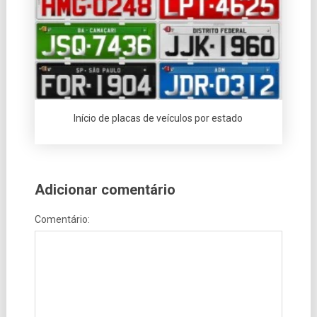
Início de placas de veículos por estado
Adicionar comentário
Comentário: