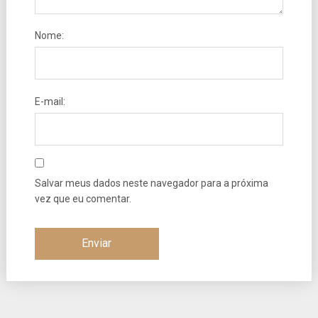
Nome:
E-mail:
Salvar meus dados neste navegador para a próxima
vez que eu comentar.