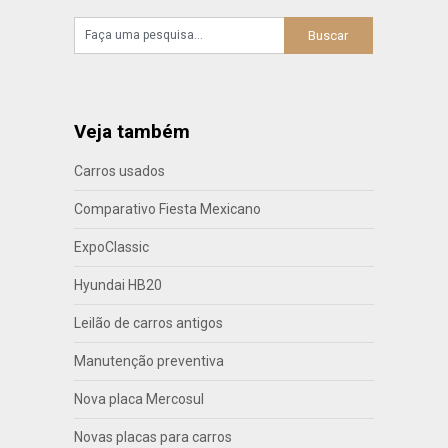
Veja também
Carros usados
Comparativo Fiesta Mexicano
ExpoClassic
Hyundai HB20
Leilão de carros antigos
Manutenção preventiva
Nova placa Mercosul
Novas placas para carros