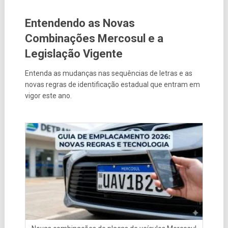
Entendendo as Novas
Combinações Mercosul e a
Legislação Vigente
Entenda as mudanças nas sequências de letras e as
novas regras de identificação estadual que entram em
vigor este ano.