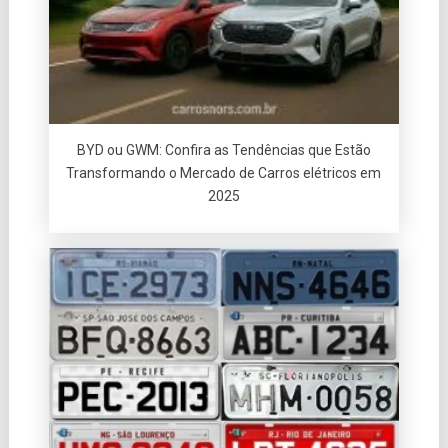
BYD ou GWM: Confira as Tendências que Estão
Transformando o Mercado de Carros elétricos em
2025