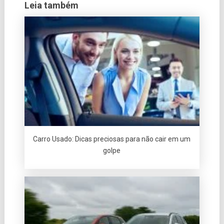
Leia também
Carro Usado: Dicas preciosas para não cair em um
golpe