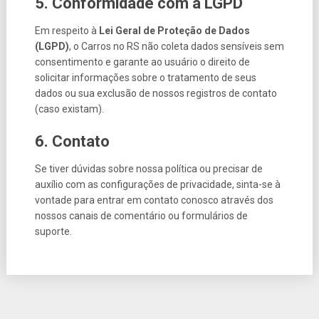
5. Conformidade com a LGPD
Em respeito à
Lei Geral de Proteção de Dados
(LGPD)
, o Carros no RS não coleta dados sensíveis sem
consentimento e garante ao usuário o direito de
solicitar informações sobre o tratamento de seus
dados ou sua exclusão de nossos registros de contato
(caso existam).
6. Contato
Se tiver dúvidas sobre nossa política ou precisar de
auxílio com as configurações de privacidade, sinta-se à
vontade para entrar em contato conosco através dos
nossos canais de comentário ou formulários de
suporte.