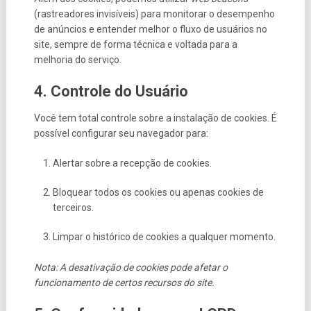
(rastreadores invisíveis) para monitorar o desempenho
de anúncios e entender melhor o fluxo de usuários no
site, sempre de forma técnica e voltada para a
melhoria do serviço.
4. Controle do Usuário
Você tem total controle sobre a instalação de cookies. É
possível configurar seu navegador para:
Alertar sobre a recepção de cookies.
Bloquear todos os cookies ou apenas cookies de
terceiros.
Limpar o histórico de cookies a qualquer momento.
Nota: A desativação de cookies pode afetar o
funcionamento de certos recursos do site.