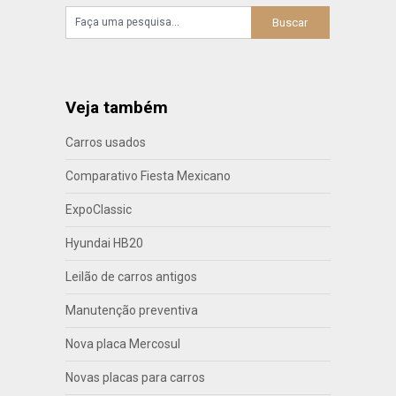
Veja também
Carros usados
Comparativo Fiesta Mexicano
ExpoClassic
Hyundai HB20
Leilão de carros antigos
Manutenção preventiva
Nova placa Mercosul
Novas placas para carros