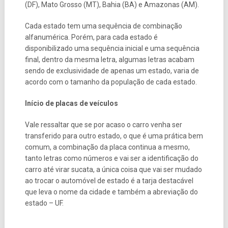
(DF), Mato Grosso (MT), Bahia (BA) e Amazonas (AM).
Cada estado tem uma sequência de combinação
alfanumérica. Porém, para cada estado é
disponibilizado uma sequência inicial e uma sequência
final, dentro da mesma letra, algumas letras acabam
sendo de exclusividade de apenas um estado, varia de
acordo com o tamanho da população de cada estado.
Início de placas de veículos
Vale ressaltar que se por acaso o carro venha ser
transferido para outro estado, o que é uma prática bem
comum, a combinação da placa continua a mesmo,
tanto letras como números e vai ser a identificação do
carro até virar sucata, a única coisa que vai ser mudado
ao trocar o automóvel de estado é a tarja destacável
que leva o nome da cidade e também a abreviação do
estado – UF.