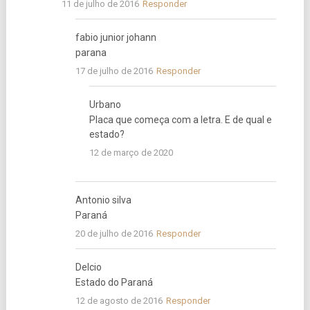
11 de julho de 2016
Responder
fabio junior johann
parana
17 de julho de 2016
Responder
Urbano
Placa que começa com a letra. E de qual e
estado?
12 de março de 2020
Antonio silva
Paraná
20 de julho de 2016
Responder
Delcio
Estado do Paraná
12 de agosto de 2016
Responder