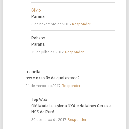
Silvio
Paraná
6 de novembro de 2016
Responder
Robson
Parana
19 de julho de 2017
Responder
mariella
nss e nxa são de qual estado?
21 de março de 2017
Responder
Top Web
Olá Mariella, aplana NXA é de Minas Gerais e
NSS do Pará
30 de março de 2017
Responder