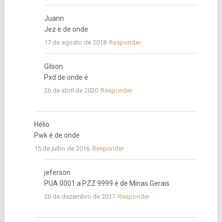
Juann
Jez e de onde
17 de agosto de 2018
Responder
Gilson
Pxd de onde é
26 de abril de 2020
Responder
Hélio
Pwk é de onde
15 de julho de 2016
Responder
jeferson
PUA 0001 a PZZ 9999 é de Minas Gerais
26 de dezembro de 2017
Responder