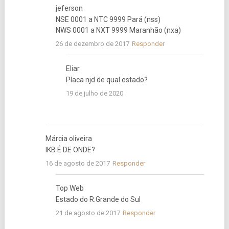
jeferson
NSE 0001 a NTC 9999 Pará (nss)
NWS 0001 a NXT 9999 Maranhão (nxa)
26 de dezembro de 2017
Responder
Eliar
Placa njd de qual estado?
19 de julho de 2020
Márcia oliveira
IKB É DE ONDE?
16 de agosto de 2017
Responder
Top Web
Estado do R.Grande do Sul
21 de agosto de 2017
Responder