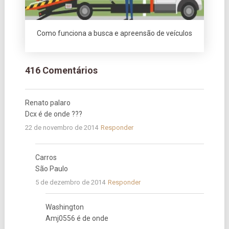
Como funciona a busca e apreensão de veículos
416 Comentários
Renato palaro
Dcx é de onde ???
22 de novembro de 2014
Responder
Carros
São Paulo
5 de dezembro de 2014
Responder
Washington
Amj0556 é de onde