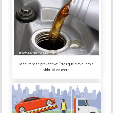
Manutenção preventiva: Erros que diminuem a
vida útil do carro