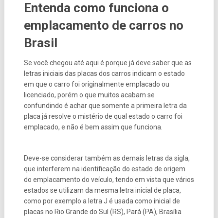
Entenda como funciona o
emplacamento de carros no
Brasil
Se você chegou até aqui é porque já deve saber que as
letras iniciais das placas dos carros indicam o estado
em que o carro foi originalmente emplacado ou
licenciado, porém o que muitos acabam se
confundindo é achar que somente a primeira letra da
placa já resolve o mistério de qual estado o carro foi
emplacado, e não é bem assim que funciona.
Deve-se considerar também as demais letras da sigla,
que interferem na identificação do estado de origem
do emplacamento do veículo, tendo em vista que vários
estados se utilizam da mesma letra inicial de placa,
como por exemplo a letra J é usada como inicial de
placas no Rio Grande do Sul (RS), Pará (PA), Brasília