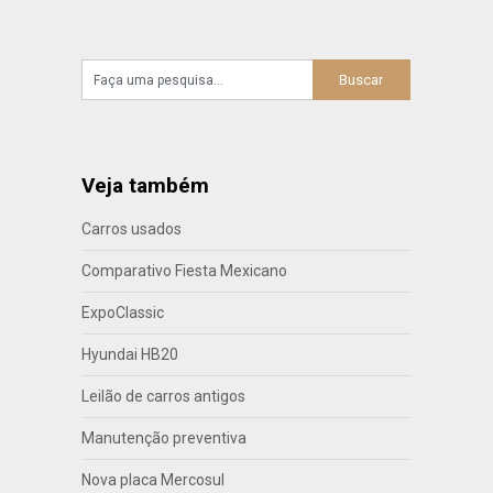
Veja também
Carros usados
Comparativo Fiesta Mexicano
ExpoClassic
Hyundai HB20
Leilão de carros antigos
Manutenção preventiva
Nova placa Mercosul