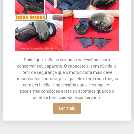
Saiba quais são os cuidados necessários para
conservar seu capacete. O capacete é, sem dúvida, o
item de segurança que o motociclista mais deve
preservar. Isso porque, para que ele exerça sua função
com perfeição, é necessário que ele esteja em
excelentes condições e isso só acontece quando o
objeto é bem cuidado e conservado.
Ler mais