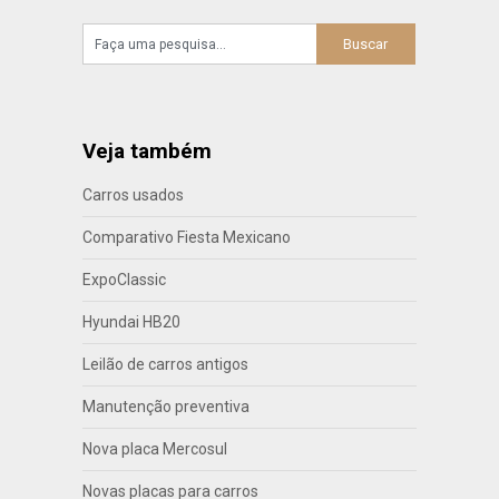
Veja também
Carros usados
Comparativo Fiesta Mexicano
ExpoClassic
Hyundai HB20
Leilão de carros antigos
Manutenção preventiva
Nova placa Mercosul
Novas placas para carros