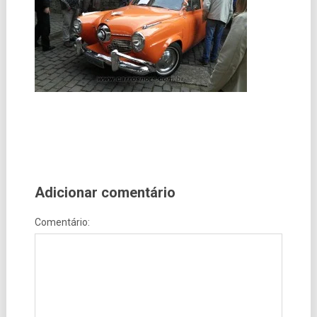
Adicionar comentário
Comentário: