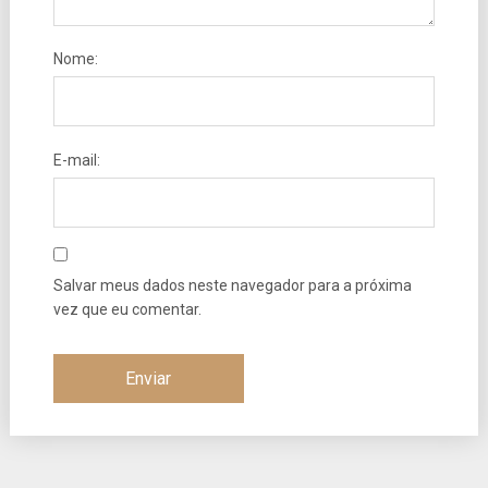
Nome:
E-mail:
Salvar meus dados neste navegador para a próxima
vez que eu comentar.