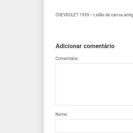
CHEVROLET 1939 – Leilão de carros antig
Adicionar comentário
Comentário:
Nome: