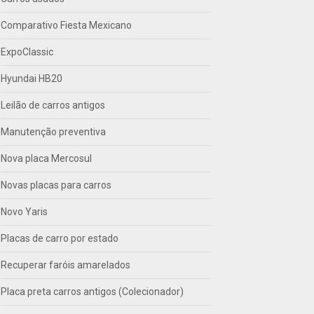
Comparativo Fiesta Mexicano
ExpoClassic
Hyundai HB20
Leilão de carros antigos
Manutenção preventiva
Nova placa Mercosul
Novas placas para carros
Novo Yaris
Placas de carro por estado
Recuperar faróis amarelados
Placa preta carros antigos (Colecionador)