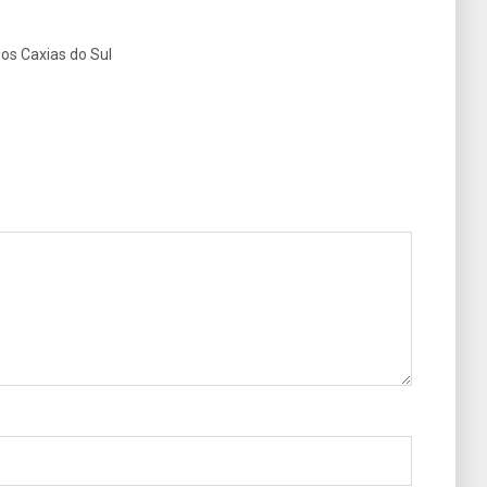
os Caxias do Sul