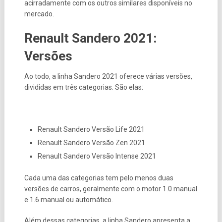
acirradamente com os outros similares disponíveis no
mercado.
Renault Sandero 2021:
Versões
Ao todo, a linha Sandero 2021 oferece várias versões,
divididas em três categorias. São elas:
Renault Sandero Versão Life 2021
Renault Sandero Versão Zen 2021
Renault Sandero Versão Intense 2021
Cada uma das categorias tem pelo menos duas
versões de carros, geralmente com o motor 1.0 manual
e 1.6 manual ou automático.
Além dessas categorias, a linha Sandero apresenta a