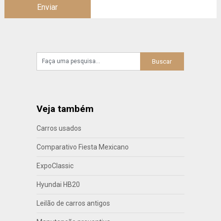
Veja também
Carros usados
Comparativo Fiesta Mexicano
ExpoClassic
Hyundai HB20
Leilão de carros antigos