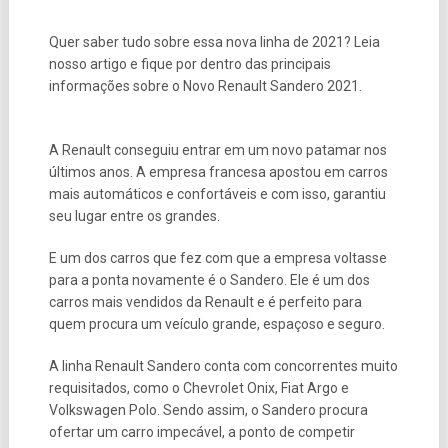
Quer saber tudo sobre essa nova linha de 2021? Leia
nosso artigo e fique por dentro das principais
informações sobre o Novo Renault Sandero 2021.
A Renault conseguiu entrar em um novo patamar nos
últimos anos. A empresa francesa apostou em carros
mais automáticos e confortáveis e com isso, garantiu
seu lugar entre os grandes.
E um dos carros que fez com que a empresa voltasse
para a ponta novamente é o Sandero. Ele é um dos
carros mais vendidos da Renault e é perfeito para
quem procura um veículo grande, espaçoso e seguro.
A linha Renault Sandero conta com concorrentes muito
requisitados, como o Chevrolet Onix, Fiat Argo e
Volkswagen Polo. Sendo assim, o Sandero procura
ofertar um carro impecável, a ponto de competir