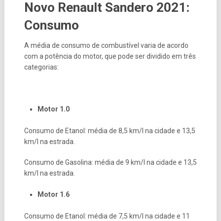
Novo Renault Sandero 2021:
Consumo
A média de consumo de combustível varia de acordo
com a potência do motor, que pode ser dividido em três
categorias:
Motor 1.0
Consumo de Etanol: média de 8,5 km/l na cidade e 13,5
km/l na estrada.
Consumo de Gasolina: média de 9 km/l na cidade e 13,5
km/l na estrada.
Motor 1.6
Consumo de Etanol: média de 7,5 km/l na cidade e 11