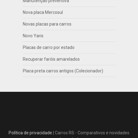
Manutenção preventiva
Nova placa Mercosul
Novas placas para carros
Novo Yaris
Placas de carro por estado
Recuperar faróis amarelados
Placa preta carros antigos (Colecionador)
Política de privacidade
| Carros RS - Comparativos e novidades