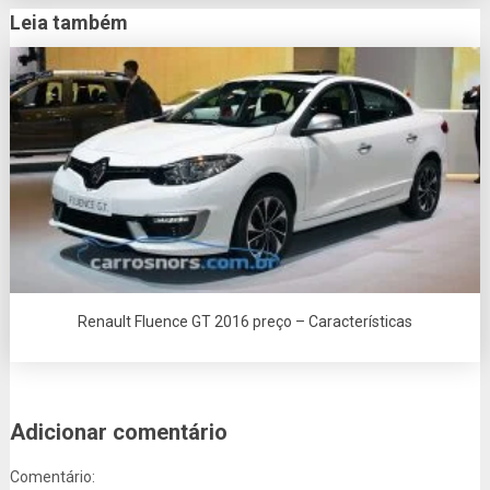
Leia também
Renault Fluence GT 2016 preço – Características
Adicionar comentário
Comentário: