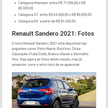
Categoria Intension: entre R$ 71.000,00 e R$
80.000,00.
Categoria GT: entre R$ 63.000,00 e R$ 80.000,00.
Categoria RS: a partir de R$ 81.000,00.
Renault Sandero 2021: Fotos
O novo Renault Sandero 2021 está disponível nas
seguintes cores: Petro Nacré, Azul Iron, Cinza
Cassiopée, Prata Etoile, Branco Glacier e Vermelho
Vivo. Veja agora as fotos deste veículo, mas já
avisamos: corre o sério risco de se apaixonar.