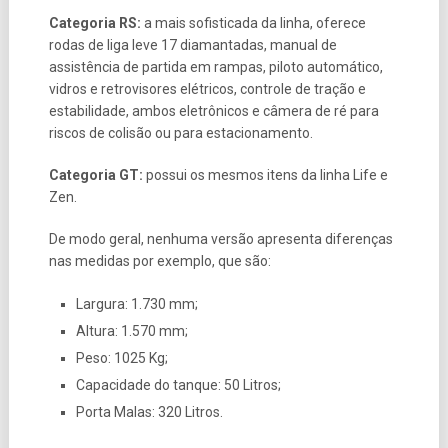
Categoria RS:
a mais sofisticada da linha, oferece
rodas de liga leve 17 diamantadas, manual de
assistência de partida em rampas, piloto automático,
vidros e retrovisores elétricos, controle de tração e
estabilidade, ambos eletrônicos e câmera de ré para
riscos de colisão ou para estacionamento.
Categoria GT:
possui os mesmos itens da linha Life e
Zen.
De modo geral, nenhuma versão apresenta diferenças
nas medidas por exemplo, que são:
Largura: 1.730 mm;
Altura: 1.570 mm;
Peso: 1025 Kg;
Capacidade do tanque: 50 Litros;
Porta Malas: 320 Litros.