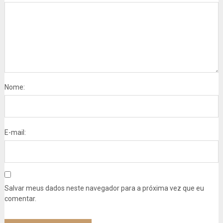
Nome:
E-mail:
Salvar meus dados neste navegador para a próxima vez que eu
comentar.