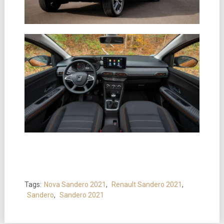
Tags:
Nova Sandero 2021
,
Renault Sandero 2021
,
Sandero
,
Sandero 2021