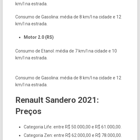
km/l na estrada.
Consumo de Gasolina: média de 8 km/l na cidade e 12
km/l na estrada.
Motor 2.0 (RS)
Consumo de Etanol: média de 7 km/l na cidade e 10
km/l na estrada.
Consumo de Gasolina: média de 8 km/l na cidade e 12
km/l na estrada.
Renault Sandero 2021:
Preços
Categoria Life: entre R$ 50.000,00 e R$ 61.000,00.
Categoria Zen: entre R$ 62.000,00 e R$ 78.000,00.