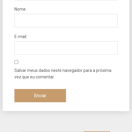
Nome:
E-mail:
Salvar meus dados neste navegador para a próxima
vez que eu comentar.