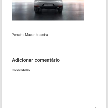
Porsche Macan traseira
Adicionar comentário
Comentário: