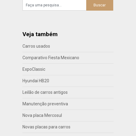
Veja também
Carros usados
Comparativo Fiesta Mexicano
ExpoClassic
Hyundai HB20
Leilão de carros antigos
Manutenção preventiva
Nova placa Mercosul
Novas placas para carros