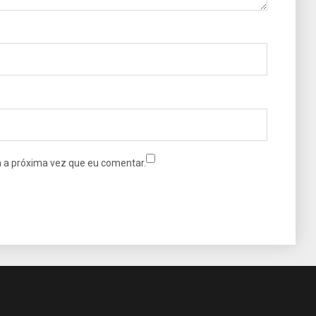
 a próxima vez que eu comentar.