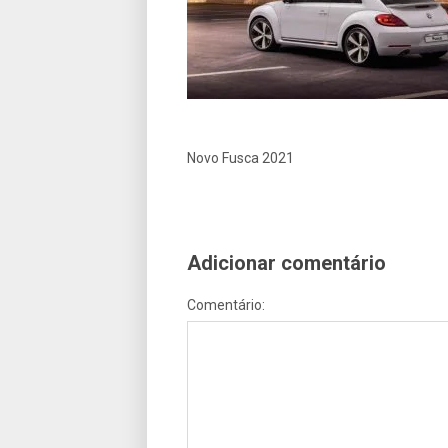
Novo Fusca 2021
Adicionar comentário
Comentário: