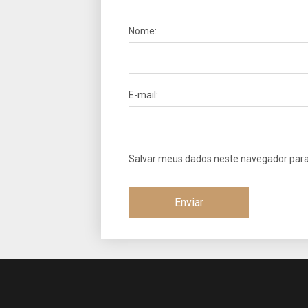
Nome:
E-mail:
Salvar meus dados neste navegador para