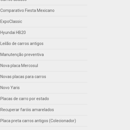
Comparativo Fiesta Mexicano
ExpoClassic
Hyundai HB20
Leilão de carros antigos
Manutenção preventiva
Nova placa Mercosul
Novas placas para carros
Novo Yaris
Placas de carro por estado
Recuperar faróis amarelados
Placa preta carros antigos (Colecionador)