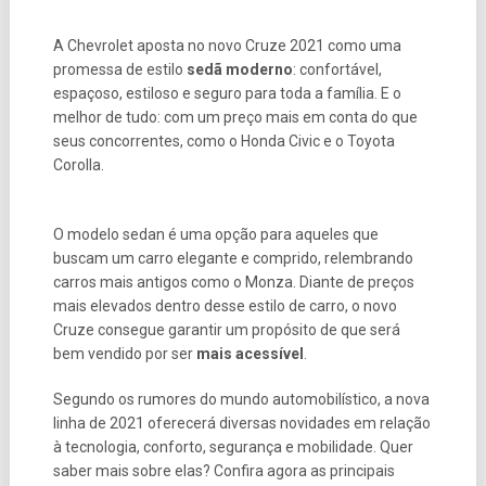
A Chevrolet aposta no novo Cruze 2021 como uma
promessa de estilo
sedã moderno
: confortável,
espaçoso, estiloso e seguro para toda a família. E o
melhor de tudo: com um preço mais em conta do que
seus concorrentes, como o Honda Civic e o Toyota
Corolla.
O modelo sedan é uma opção para aqueles que
buscam um carro elegante e comprido, relembrando
carros mais antigos como o Monza. Diante de preços
mais elevados dentro desse estilo de carro, o novo
Cruze consegue garantir um propósito de que será
bem vendido por ser
mais acessível
.
Segundo os rumores do mundo automobilístico, a nova
linha de 2021 oferecerá diversas novidades em relação
à tecnologia, conforto, segurança e mobilidade. Quer
saber mais sobre elas? Confira agora as principais