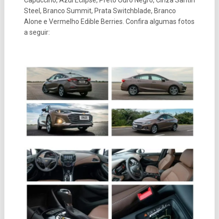
Steel, Branco Summit, Prata Switchblade, Branco
Alone e Vermelho Edible Berries. Confira algumas fotos
a seguir: