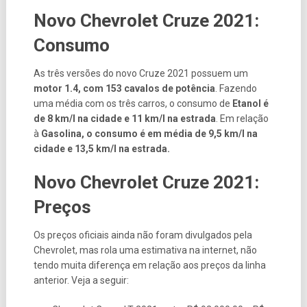
Novo Chevrolet Cruze 2021:
Consumo
As três versões do novo Cruze 2021 possuem um
motor 1.4, com 153 cavalos de potência
. Fazendo
uma média com os três carros, o consumo de
Etanol é
de 8 km/l na cidade e 11 km/l na estrada
. Em relação
à
Gasolina, o consumo é em média de 9,5 km/l na
cidade e 13,5 km/l na estrada.
Novo Chevrolet Cruze 2021:
Preços
Os preços oficiais ainda não foram divulgados pela
Chevrolet, mas rola uma estimativa na internet, não
tendo muita diferença em relação aos preços da linha
anterior. Veja a seguir: