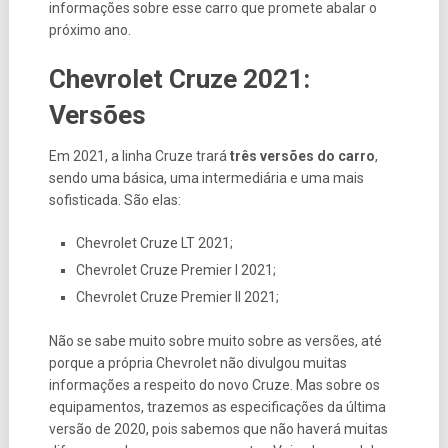
informações sobre esse carro que promete abalar o
próximo ano.
Chevrolet Cruze 2021:
Versões
Em 2021, a linha Cruze trará
três versões do carro
,
sendo uma básica, uma intermediária e uma mais
sofisticada. São elas:
Chevrolet Cruze LT 2021;
Chevrolet Cruze Premier I 2021;
Chevrolet Cruze Premier II 2021;
Não se sabe muito sobre muito sobre as versões, até
porque a própria Chevrolet não divulgou muitas
informações a respeito do novo Cruze. Mas sobre os
equipamentos, trazemos as especificações da última
versão de 2020, pois sabemos que não haverá muitas