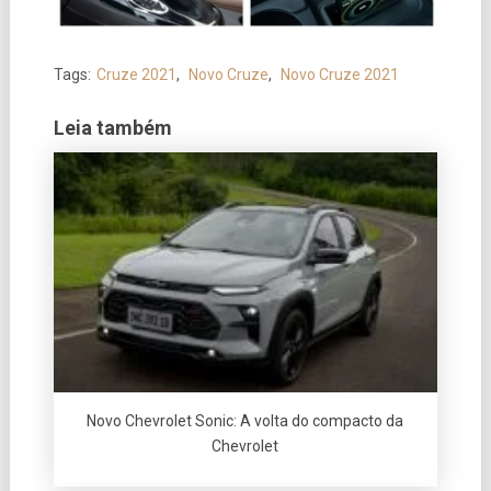
Tags:
Cruze 2021
,
Novo Cruze
,
Novo Cruze 2021
Leia também
Novo Chevrolet Sonic: A volta do compacto da
Chevrolet