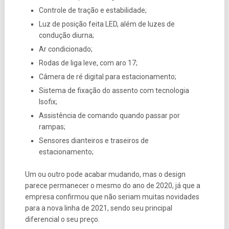
Controle de tração e estabilidade;
Luz de posição feita LED, além de luzes de
condução diurna;
Ar condicionado;
Rodas de liga leve, com aro 17;
Câmera de ré digital para estacionamento;
Sistema de fixação do assento com tecnologia
Isofix;
Assistência de comando quando passar por
rampas;
Sensores dianteiros e traseiros de
estacionamento;
Um ou outro pode acabar mudando, mas o design
parece permanecer o mesmo do ano de 2020, já que a
empresa confirmou que não seriam muitas novidades
para a nova linha de 2021, sendo seu principal
diferencial o seu preço.