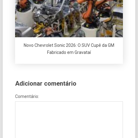
Novo Chevrolet Sonic 2026: O SUV Cupê da GM
Fabricado em Gravataí
Adicionar comentário
Comentário: