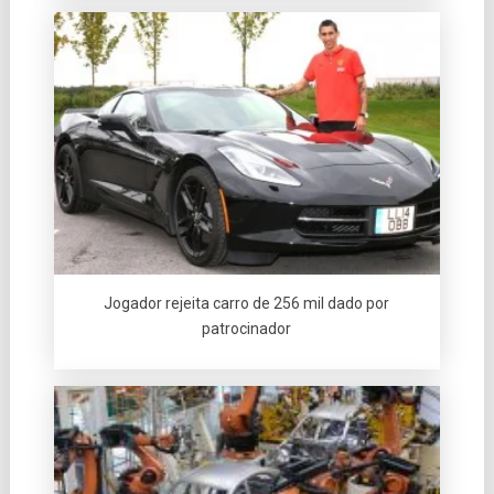
Jogador rejeita carro de 256 mil dado por
patrocinador