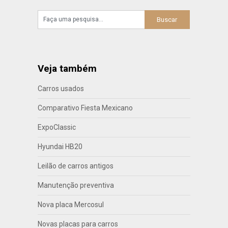
Veja também
Carros usados
Comparativo Fiesta Mexicano
ExpoClassic
Hyundai HB20
Leilão de carros antigos
Manutenção preventiva
Nova placa Mercosul
Novas placas para carros