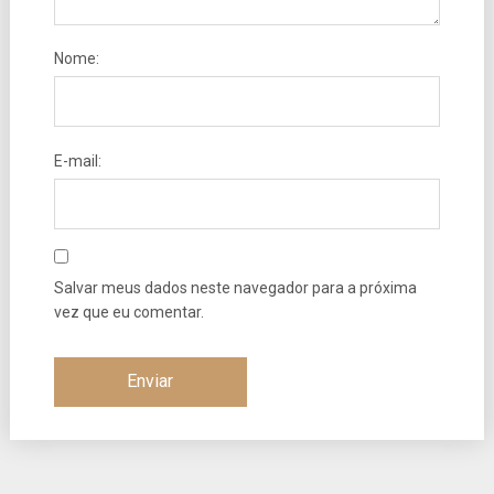
Nome:
E-mail:
Salvar meus dados neste navegador para a próxima
vez que eu comentar.