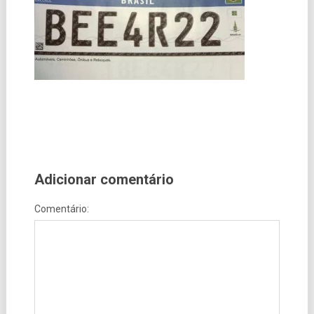
Adicionar comentário
Comentário: