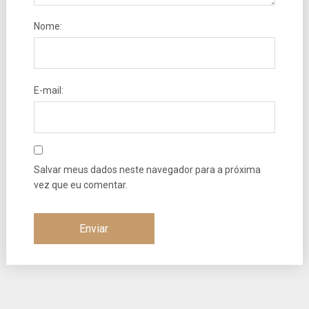
Nome:
E-mail:
Salvar meus dados neste navegador para a próxima
vez que eu comentar.