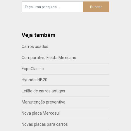
Veja também
Carros usados
Comparativo Fiesta Mexicano
ExpoClassic
Hyundai HB20
Leilão de carros antigos
Manutenção preventiva
Nova placa Mercosul
Novas placas para carros