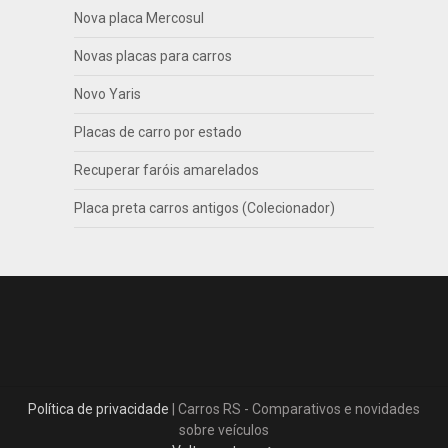
Nova placa Mercosul
Novas placas para carros
Novo Yaris
Placas de carro por estado
Recuperar faróis amarelados
Placa preta carros antigos (Colecionador)
Política de privacidade
| Carros RS - Comparativos e novidades
sobre veículos