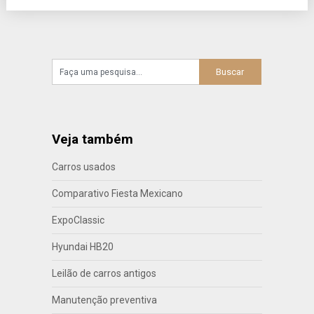
Veja também
Carros usados
Comparativo Fiesta Mexicano
ExpoClassic
Hyundai HB20
Leilão de carros antigos
Manutenção preventiva