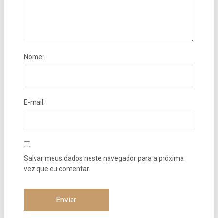
Nome:
E-mail:
Salvar meus dados neste navegador para a próxima
vez que eu comentar.