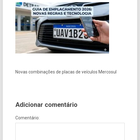
Novas combinações de placas de veículos Mercosul
Adicionar comentário
Comentário: