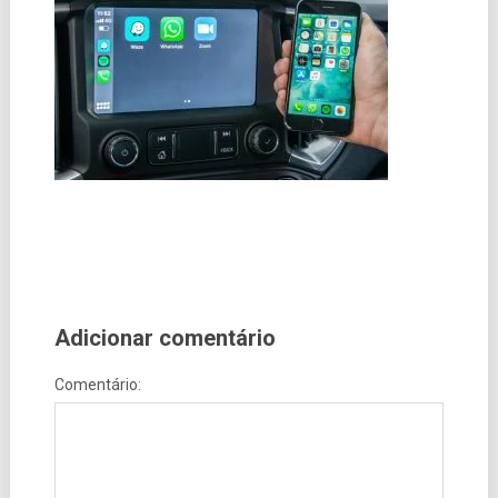
Adicionar comentário
Comentário: