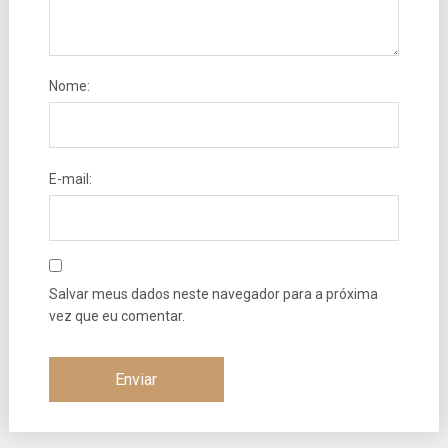
Nome:
E-mail:
Salvar meus dados neste navegador para a próxima
vez que eu comentar.