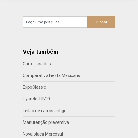
Veja também
Carros usados
Comparativo Fiesta Mexicano
ExpoClassic
Hyundai HB20
Leilão de carros antigos
Manutenção preventiva
Nova placa Mercosul