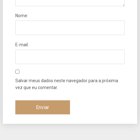
Nome:
E-mail:
Salvar meus dados neste navegador para a próxima
vez que eu comentar.