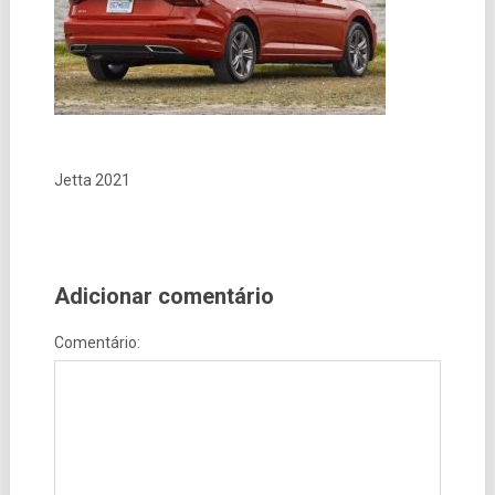
Jetta 2021
Adicionar comentário
Comentário: