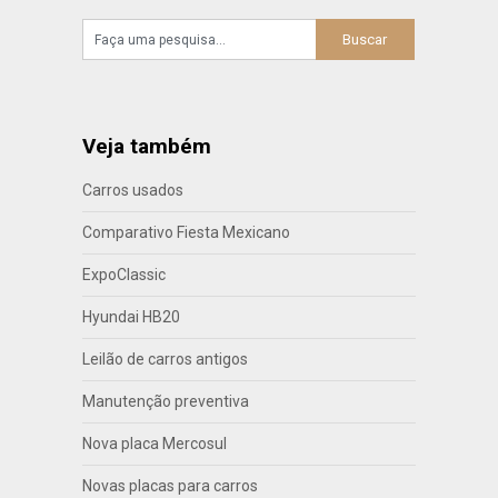
Veja também
Carros usados
Comparativo Fiesta Mexicano
ExpoClassic
Hyundai HB20
Leilão de carros antigos
Manutenção preventiva
Nova placa Mercosul
Novas placas para carros