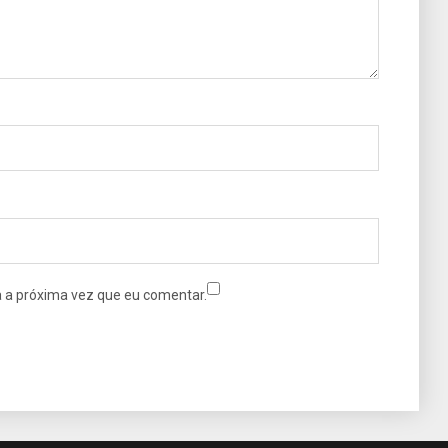
 a próxima vez que eu comentar.