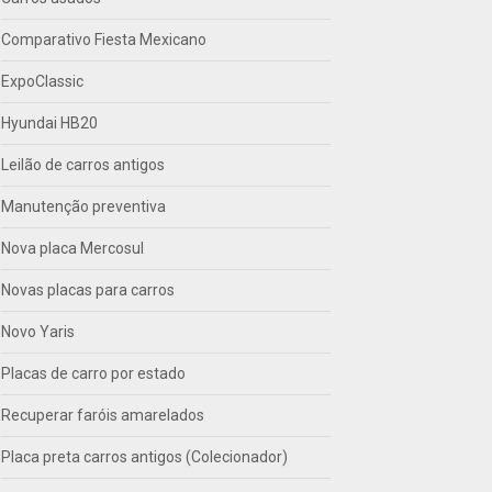
Comparativo Fiesta Mexicano
ExpoClassic
Hyundai HB20
Leilão de carros antigos
Manutenção preventiva
Nova placa Mercosul
Novas placas para carros
Novo Yaris
Placas de carro por estado
Recuperar faróis amarelados
Placa preta carros antigos (Colecionador)