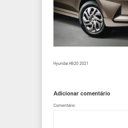
Hyundai HB20 2021
Adicionar comentário
Comentário: