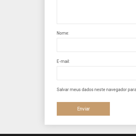
Nome:
E-mail:
Salvar meus dados neste navegador para