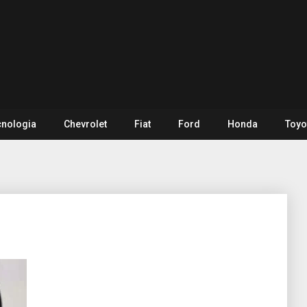
cnologia
Chevrolet
Fiat
Ford
Honda
Toyo