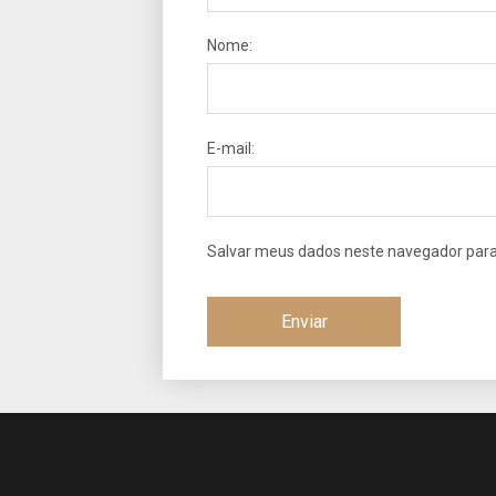
Nome:
E-mail:
Salvar meus dados neste navegador para