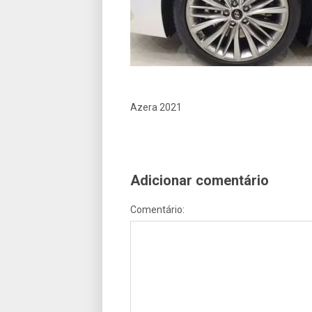
Azera 2021
Adicionar comentário
Comentário: