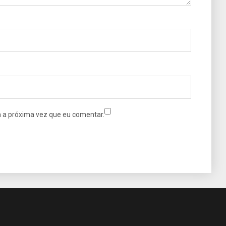
 a próxima vez que eu comentar.