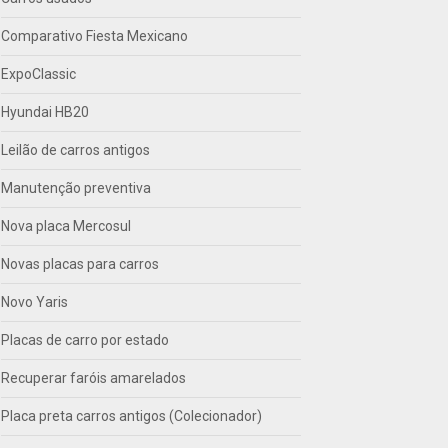
Comparativo Fiesta Mexicano
ExpoClassic
Hyundai HB20
Leilão de carros antigos
Manutenção preventiva
Nova placa Mercosul
Novas placas para carros
Novo Yaris
Placas de carro por estado
Recuperar faróis amarelados
Placa preta carros antigos (Colecionador)