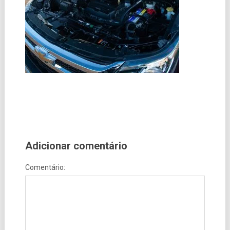
Adicionar comentário
Comentário: