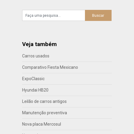
Veja também
Carros usados
Comparativo Fiesta Mexicano
ExpoClassic
Hyundai HB20
Leilão de carros antigos
Manutenção preventiva
Nova placa Mercosul