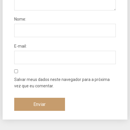
Nome:
E-mail:
Salvar meus dados neste navegador para a próxima
vez que eu comentar.