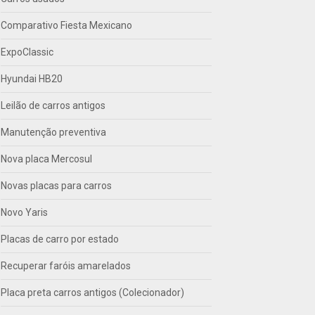
Comparativo Fiesta Mexicano
ExpoClassic
Hyundai HB20
Leilão de carros antigos
Manutenção preventiva
Nova placa Mercosul
Novas placas para carros
Novo Yaris
Placas de carro por estado
Recuperar faróis amarelados
Placa preta carros antigos (Colecionador)