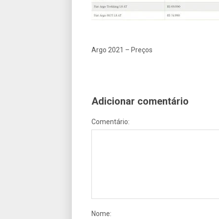
Argo 2021 – Preços
Adicionar comentário
Comentário:
Nome: