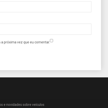
 a próxima vez que eu comentar.
os e novidades sobre veículos