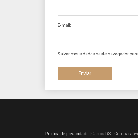
E-mail:
Salvar meus dados neste navegador para
Política de privacidade
| Carros RS - Comparativ