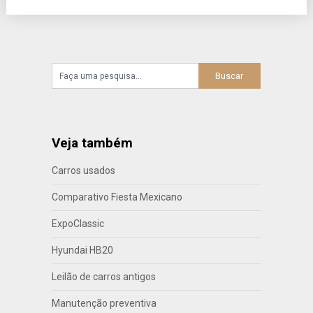
Veja também
Carros usados
Comparativo Fiesta Mexicano
ExpoClassic
Hyundai HB20
Leilão de carros antigos
Manutenção preventiva