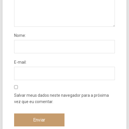
Nome:
E-mail:
Salvar meus dados neste navegador para a próxima
vez que eu comentar.