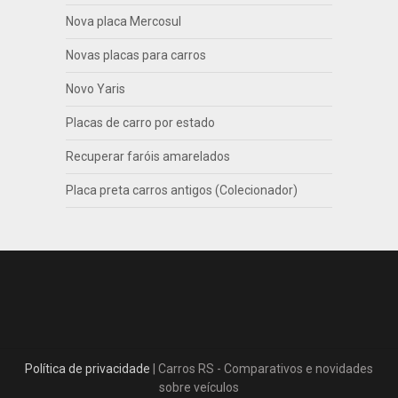
Nova placa Mercosul
Novas placas para carros
Novo Yaris
Placas de carro por estado
Recuperar faróis amarelados
Placa preta carros antigos (Colecionador)
Política de privacidade
| Carros RS - Comparativos e novidades
sobre veículos