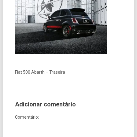
Fiat 500 Abarth – Traseira
Adicionar comentário
Comentário: