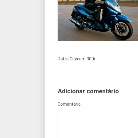
Dafra Citycom 300i
Adicionar comentário
Comentário: