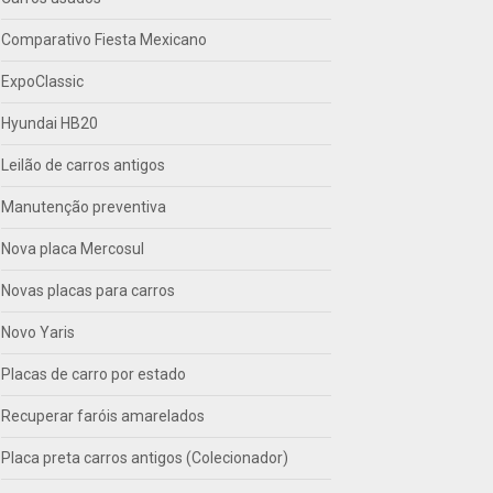
Comparativo Fiesta Mexicano
ExpoClassic
Hyundai HB20
Leilão de carros antigos
Manutenção preventiva
Nova placa Mercosul
Novas placas para carros
Novo Yaris
Placas de carro por estado
Recuperar faróis amarelados
Placa preta carros antigos (Colecionador)