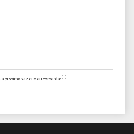
 a próxima vez que eu comentar.