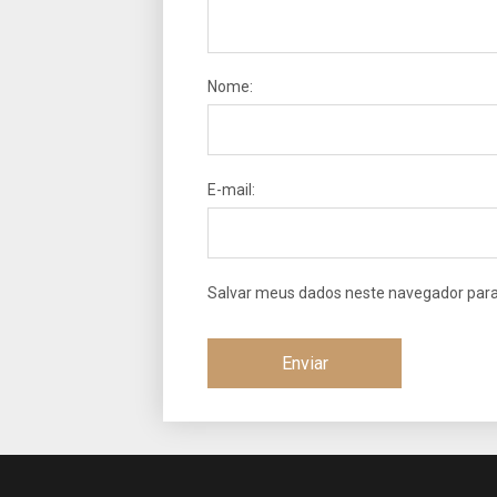
Nome:
E-mail:
Salvar meus dados neste navegador para