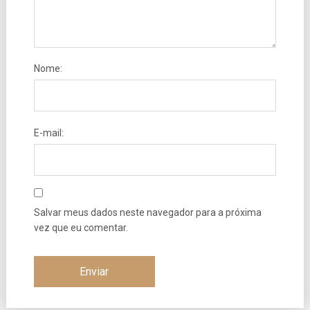
Nome:
E-mail:
Salvar meus dados neste navegador para a próxima
vez que eu comentar.