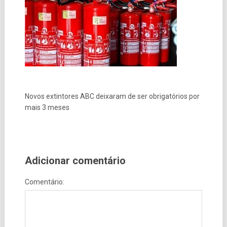
Novos extintores ABC deixaram de ser obrigatórios por
mais 3 meses
Adicionar comentário
Comentário: