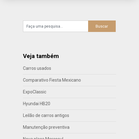
Veja também
Carros usados
Comparativo Fiesta Mexicano
ExpoClassic
Hyundai HB20
Leilão de carros antigos
Manutenção preventiva