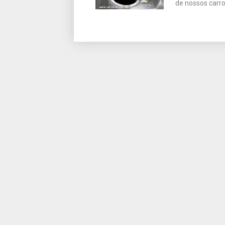
de nossos carr