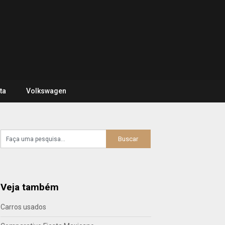
ta
Volkswagen
Veja também
Carros usados