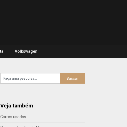
ta
Volkswagen
Veja também
Carros usados