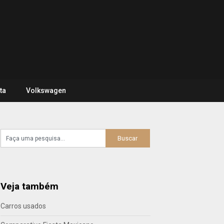
ta
Volkswagen
Veja também
Carros usados