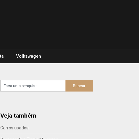
ta
Volkswagen
Veja também
Carros usados